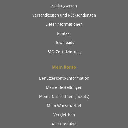
Zahlungsarten
Versandkosten und Rücksendungen
Lieferinformationen
Kontakt
Downloads
BIO-Zertifizierung
Mein Konto
Benutzerkonto Information
Meine Bestellungen
Meine Nachrichten (Tickets)
Mein Wunschzettel
Vergleichen
Alle Produkte