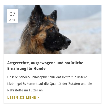
07
APR
Artgerechte, ausgewogene und natürliche
Ernährung für Hunde
Unsere Sanoro-Philosophie: Nur das Beste für unsere
Lieblinge! Es kommt auf die Qualität der Zutaten und die
Nährstoffe im Futter an....
LESEN SIE MEHR