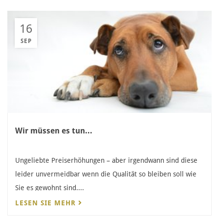
16
SEP
Wir müssen es tun...
Ungeliebte Preiserhöhungen – aber irgendwann sind diese
leider unvermeidbar wenn die Qualität so bleiben soll wie
Sie es gewohnt sind....
LESEN SIE MEHR