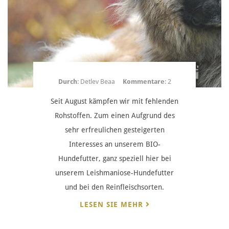
Durch
: Detlev Beaa
Kommentare
: 2
Seit August kämpfen wir mit fehlenden
Rohstoffen. Zum einen Aufgrund des
sehr erfreulichen gesteigerten
Interesses an unserem BIO-
Hundefutter, ganz speziell hier bei
unserem Leishmaniose-Hundefutter
und bei den Reinfleischsorten.
LESEN SIE MEHR