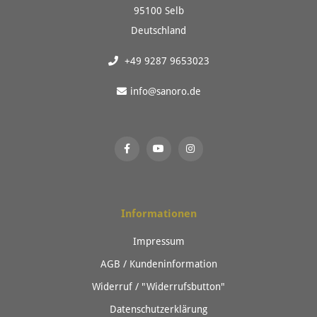
95100 Selb
Deutschland
+49 9287 9653023
info@sanoro.de
Informationen
Impressum
AGB / Kundeninformation
Widerruf / "Widerrufsbutton"
Datenschutzerklärung