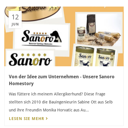
12
JUN
Von der Idee zum Unternehmen - Unsere Sanoro
Homestory
Was füttere ich meinem Allergikerhund? Diese Frage
stellten sich 2010 die Bauingenieurin Sabine Ott aus Selb
und ihre Freundin Monika Horvatic aus Au...
LESEN SIE MEHR