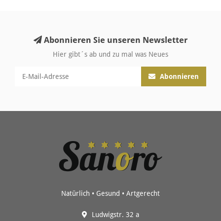
Abonnieren Sie unseren Newsletter
Hier gibt´s ab und zu mal was Neues
Abonnieren
Natürlich • Gesund • Artgerecht
Ludwigstr. 32 a