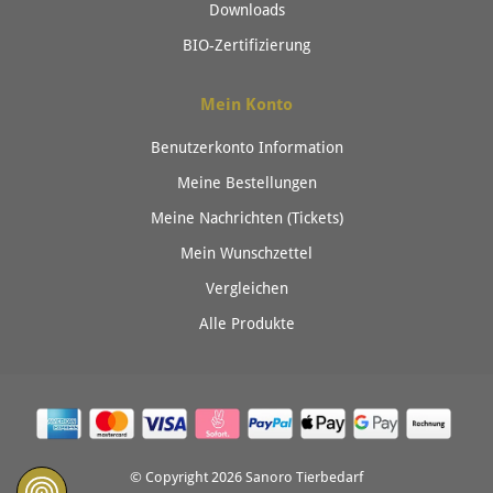
Downloads
BIO-Zertifizierung
Mein Konto
Benutzerkonto Information
Meine Bestellungen
Meine Nachrichten (Tickets)
Mein Wunschzettel
Vergleichen
Alle Produkte
© Copyright 2026 Sanoro Tierbedarf