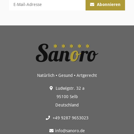
Abonnieren
Natürlich • Gesund • Artgerecht
Ludwigstr. 32 a
95100 Selb
Deutschland
+49 9287 9653023
info@sanoro.de