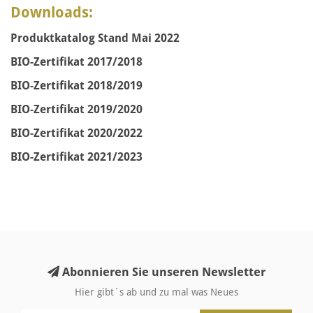
Downloads:
Produktkatalog Stand Mai 2022
BIO-Zertifikat 2017/2018
BIO-Zertifikat 2018/2019
BIO-Zertifikat 2019/2020
BIO-Zertifikat 2020/2022
BIO-Zertifikat 2021/2023
Abonnieren Sie unseren Newsletter
Hier gibt´s ab und zu mal was Neues