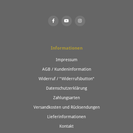
Informationen
Impressum
AGB / Kundeninformation
Widerruf / "Widerrufsbutton"
Datenschutzerklärung
Zahlungsarten
Versandkosten und Rücksendungen
Lieferinformationen
Kontakt