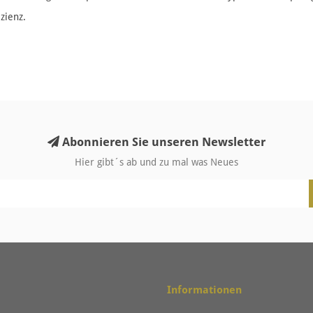
zienz.
Abonnieren Sie unseren Newsletter
Hier gibt´s ab und zu mal was Neues
Informationen