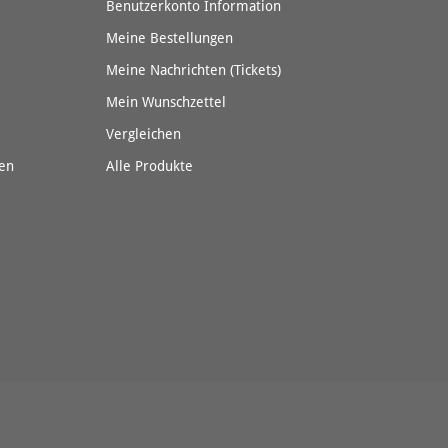
Benutzerkonto Information
Meine Bestellungen
Meine Nachrichten (Tickets)
Mein Wunschzettel
Vergleichen
en
Alle Produkte