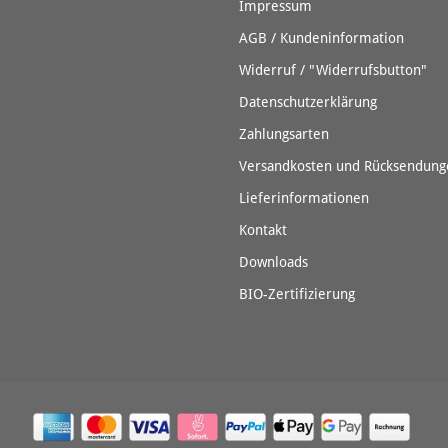
Impressum
AGB / Kundeninformation
Widerruf / "Widerrufsbutton"
Datenschutzerklärung
Zahlungsarten
Versandkosten und Rücksendung
Lieferinformationen
Kontakt
Downloads
BIO-Zertifizierung