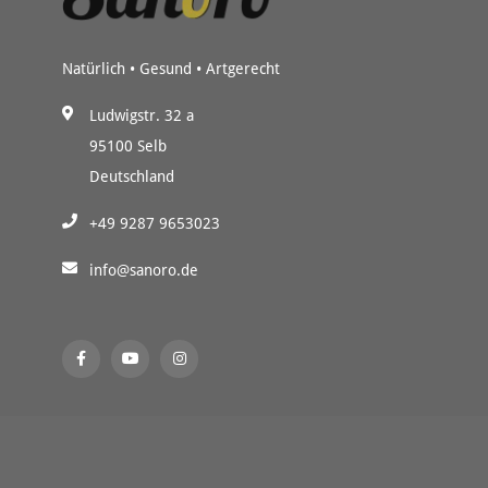
Natürlich • Gesund • Artgerecht
Ludwigstr. 32 a
95100 Selb
Deutschland
+49 9287 9653023
info@sanoro.de