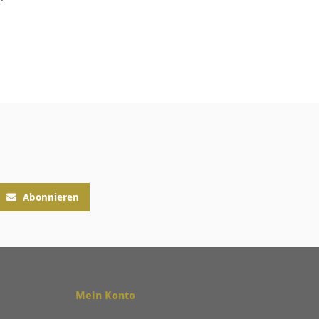
Abonnieren
Mein Konto