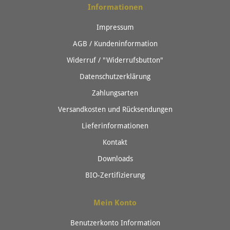
Informationen
Impressum
AGB / Kundeninformation
Widerruf / "Widerrufsbutton"
Datenschutzerklärung
Zahlungsarten
Versandkosten und Rücksendungen
Lieferinformationen
Kontakt
Downloads
BIO-Zertifizierung
Mein Konto
Benutzerkonto Information