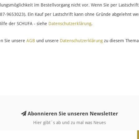
lungsmöglichkeit im Bestellvorgang nicht vor. Wenn Sie per Lastschrift
287-9653023). Ein Kauf per Lastschrift kann ohne Gründe abgelehnt wer
Hilfe der SCHUFA - siehe
Datenschutzerklärung
.
en Sie unsere
AGB
und unsere
Datenschutzerklärung
zu diesem Thema
Abonnieren Sie unseren Newsletter
Hier gibt´s ab und zu mal was Neues