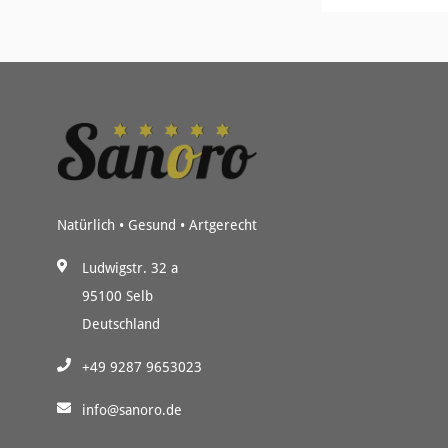
Natürlich • Gesund • Artgerecht
Ludwigstr. 32 a
95100 Selb
Deutschland
+49 9287 9653023
info@sanoro.de