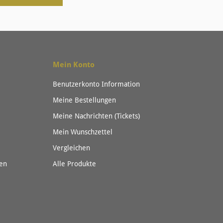
Mein Konto
Benutzerkonto Information
Meine Bestellungen
Meine Nachrichten (Tickets)
Mein Wunschzettel
Vergleichen
en
Alle Produkte