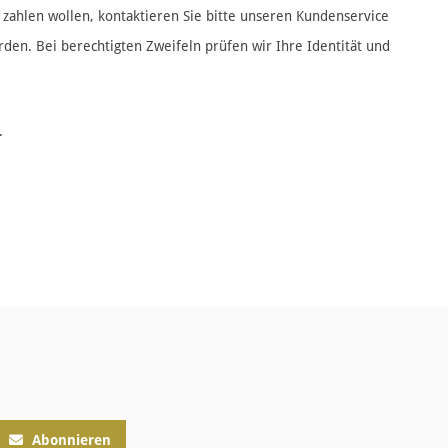
 zahlen wollen, kontaktieren Sie bitte unseren Kundenservice
den. Bei berechtigten Zweifeln prüfen wir Ihre Identität und
.
Abonnieren