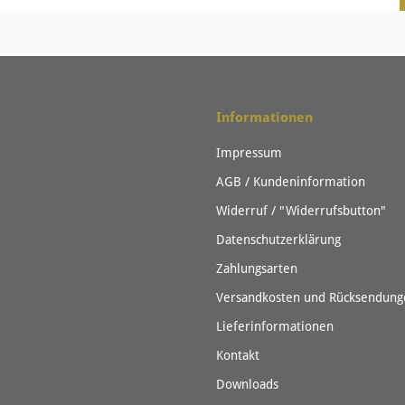
Informationen
Impressum
AGB / Kundeninformation
Widerruf / "Widerrufsbutton"
Datenschutzerklärung
Zahlungsarten
Versandkosten und Rücksendung
Lieferinformationen
Kontakt
Downloads