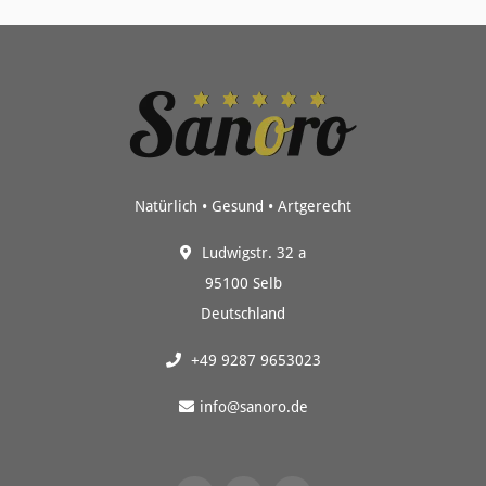
Natürlich • Gesund • Artgerecht
Ludwigstr. 32 a
95100 Selb
Deutschland
+49 9287 9653023
info@sanoro.de