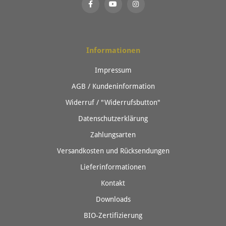
Informationen
Impressum
AGB / Kundeninformation
Widerruf / "Widerrufsbutton"
Datenschutzerklärung
Zahlungsarten
Versandkosten und Rücksendungen
Lieferinformationen
Kontakt
Downloads
BIO-Zertifizierung