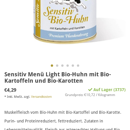
Sensitiv Menü Light Bio-Huhn mit Bio-
Kartoffeln und Bio-Karotten
€4,29
Auf Lager (3737)
Grundpreis: €10,72 / Kilogramm
* Inkl. MwSt. zzgl.
Versandkosten
Muskelfleisch vom Bio-Huhn mit Bio-Kartoffel und Bio-Karotte.
Purin- und Proteinreduziert, fettreduziert. Zutaten in
Lebensmittelqualität, Fleisch aus artgerechter Haltung und Bio-