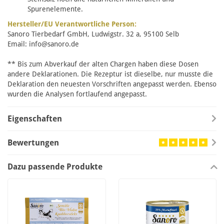
Spurenelemente.
Hersteller/EU Verantwortliche Person:
Sanoro Tierbedarf GmbH, Ludwigstr. 32 a, 95100 Selb
Email:
info@sanoro.de
** Bis zum Abverkauf der alten Chargen haben diese Dosen
andere Deklarationen. Die Rezeptur ist dieselbe, nur musste die
Deklaration den neuesten Vorschriften angepasst werden. Ebenso
wurden die Analysen fortlaufend angepasst.
Eigenschaften
Bewertungen
Dazu passende Produkte