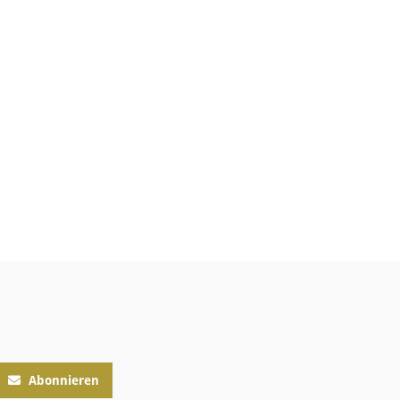
Abonnieren