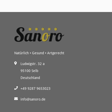
Natürlich • Gesund • Artgerecht
Ludwigstr. 32 a
95100 Selb
Deutschland
+49 9287 9653023
info@sanoro.de