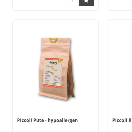
Piccoli Pute - hypoallergen
Piccoli 