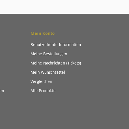
Mein Konto
Benutzerkonto Information
Meine Bestellungen
Meine Nachrichten (Tickets)
Mein Wunschzettel
Vergleichen
en
Alle Produkte