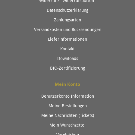
Widerruf / "Widerrufsbutton"
Datenschutzerklärung
Zahlungsarten
Versandkosten und Rücksendungen
Lieferinformationen
Kontakt
Downloads
BIO-Zertifizierung
Mein Konto
Benutzerkonto Information
Meine Bestellungen
Meine Nachrichten (Tickets)
Mein Wunschzettel
Vergleichen