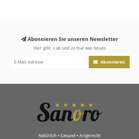
Abonnieren Sie unseren Newsletter
Hier gibt´s ab und zu mal was Neues
Abonnieren
Natürlich • Gesund • Artgerecht