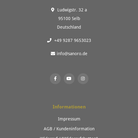
Ludwigstr. 32 a
95100 Selb
Deutschland
+49 9287 9653023
info@sanoro.de
Informationen
Impressum
AGB / Kundeninformation